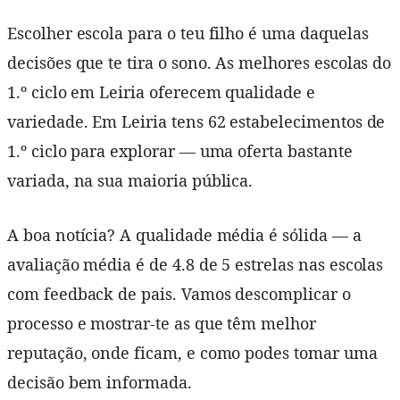
Escolher escola para o teu filho é uma daquelas
decisões que te tira o sono. As melhores escolas do
1.º ciclo em Leiria oferecem qualidade e
variedade. Em Leiria tens 62 estabelecimentos de
1.º ciclo para explorar — uma oferta bastante
variada, na sua maioria pública.
A boa notícia? A qualidade média é sólida — a
avaliação média é de 4.8 de 5 estrelas nas escolas
com feedback de pais. Vamos descomplicar o
processo e mostrar-te as que têm melhor
reputação, onde ficam, e como podes tomar uma
decisão bem informada.