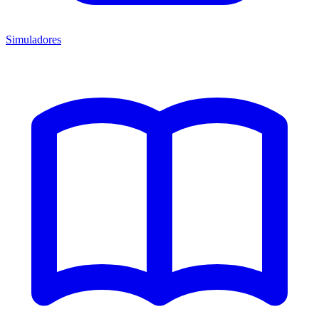
Simuladores