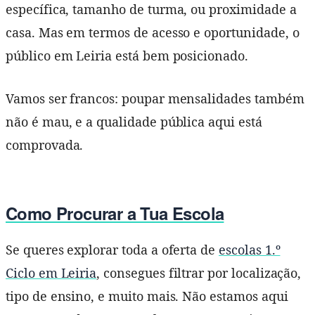
específica, tamanho de turma, ou proximidade a
casa. Mas em termos de acesso e oportunidade, o
público em Leiria está bem posicionado.
Vamos ser francos: poupar mensalidades também
não é mau, e a qualidade pública aqui está
comprovada.
Como Procurar a Tua Escola
Se queres explorar toda a oferta de
escolas 1.º
Ciclo em Leiria
, consegues filtrar por localização,
tipo de ensino, e muito mais. Não estamos aqui