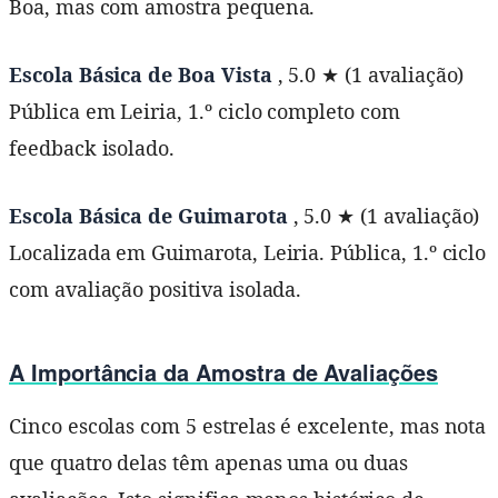
Boa, mas com amostra pequena.
Escola Básica de Boa Vista
, 5.0 ★ (1 avaliação)
Pública em Leiria, 1.º ciclo completo com
feedback isolado.
Escola Básica de Guimarota
, 5.0 ★ (1 avaliação)
Localizada em Guimarota, Leiria. Pública, 1.º ciclo
com avaliação positiva isolada.
A Importância da Amostra de Avaliações
Cinco escolas com 5 estrelas é excelente, mas nota
que quatro delas têm apenas uma ou duas