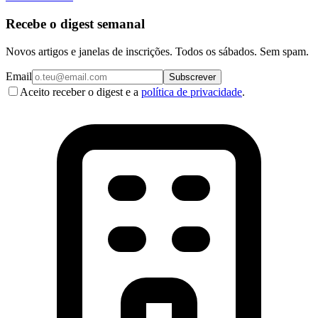
Recebe o digest semanal
Novos artigos e janelas de inscrições. Todos os sábados. Sem spam.
Email
Subscrever
Aceito receber o digest e a
política de privacidade
.