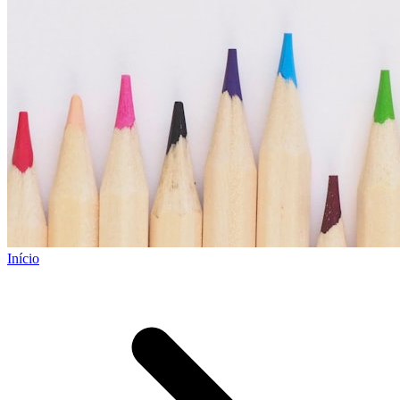
Início