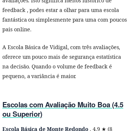
avaliações. Isto significa menos histórico de
feedback , podes estar a olhar para uma escola
fantástica ou simplesmente para uma com poucos
pais online.
A Escola Básica de Vidigal, com três avaliações,
oferece um pouco mais de segurança estatística
na decisão. Quando o volume de feedback é
pequeno, a variância é maior.
Escolas com Avaliação Muito Boa (4.5
ou Superior)
Escola Básica de Monte Redondo
, 4.9 ★ (8