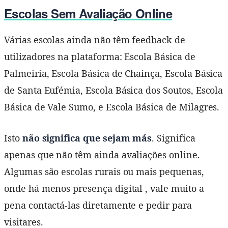
Escolas Sem Avaliação Online
Várias escolas ainda não têm feedback de
utilizadores na plataforma: Escola Básica de
Palmeiria, Escola Básica de Chainça, Escola Básica
de Santa Eufémia, Escola Básica dos Soutos, Escola
Básica de Vale Sumo, e Escola Básica de Milagres.
Isto
não significa que sejam más
. Significa
apenas que não têm ainda avaliações online.
Algumas são escolas rurais ou mais pequenas,
onde há menos presença digital , vale muito a
pena contactá-las diretamente e pedir para
visitares.