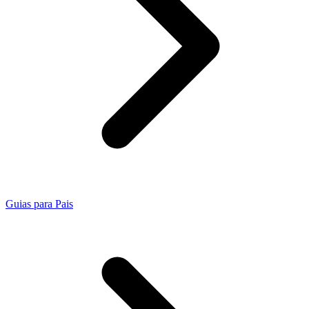
Guias para Pais