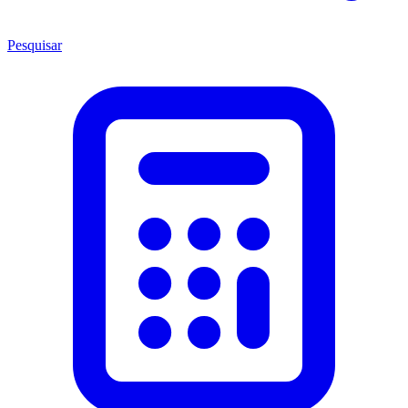
Pesquisar