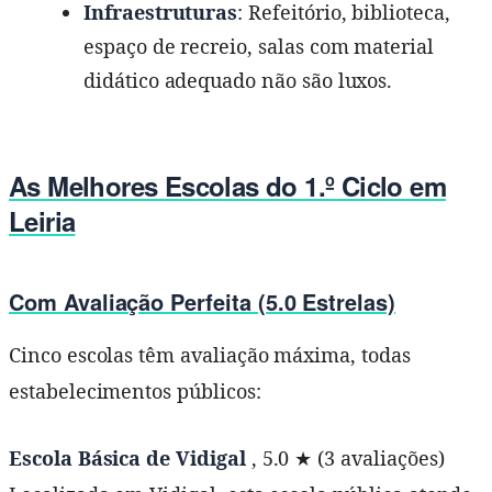
Infraestruturas
: Refeitório, biblioteca,
espaço de recreio, salas com material
didático adequado não são luxos.
As Melhores Escolas do 1.º Ciclo em
Leiria
Com Avaliação Perfeita (5.0 Estrelas)
Cinco escolas têm avaliação máxima, todas
estabelecimentos públicos:
Escola Básica de Vidigal
, 5.0 ★ (3 avaliações)