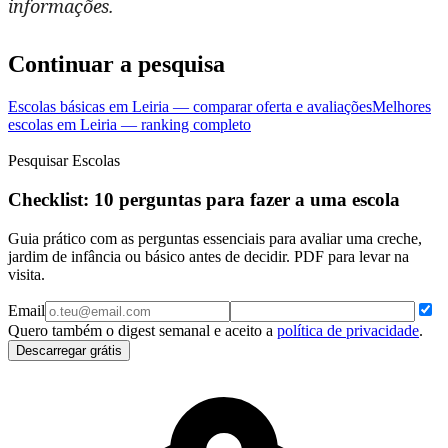
informações.
Continuar a pesquisa
Escolas básicas em Leiria — comparar oferta e avaliações
Melhores
escolas em Leiria — ranking completo
Pesquisar Escolas
Checklist: 10 perguntas para fazer a uma escola
Guia prático com as perguntas essenciais para avaliar uma creche,
jardim de infância ou básico antes de decidir. PDF para levar na
visita.
Email
Quero também o digest semanal e aceito a
política de privacidade
.
Descarregar grátis