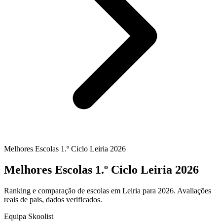
Melhores Escolas 1.º Ciclo Leiria 2026
Melhores Escolas 1.º Ciclo Leiria 2026
Ranking e comparação de escolas em Leiria para 2026. Avaliações
reais de pais, dados verificados.
Equipa Skoolist