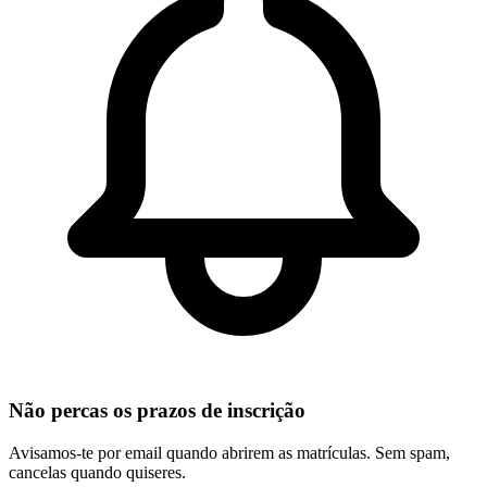
Não percas os prazos de inscrição
Avisamos-te por email quando abrirem as matrículas. Sem spam,
cancelas quando quiseres.