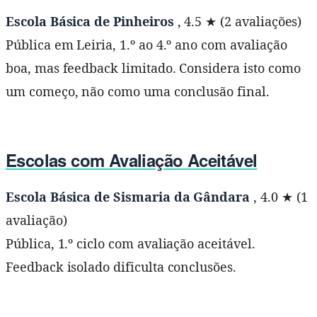
Escola Básica de Pinheiros
, 4.5 ★ (2 avaliações)
Pública em Leiria, 1.º ao 4.º ano com avaliação
boa, mas feedback limitado. Considera isto como
um começo, não como uma conclusão final.
Escolas com Avaliação Aceitável
Escola Básica de Sismaria da Gândara
, 4.0 ★ (1
avaliação)
Pública, 1.º ciclo com avaliação aceitável.
Feedback isolado dificulta conclusões.