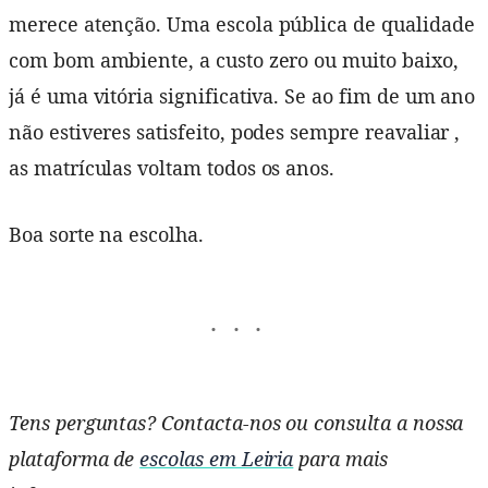
merece atenção. Uma escola pública de qualidade
com bom ambiente, a custo zero ou muito baixo,
já é uma vitória significativa. Se ao fim de um ano
não estiveres satisfeito, podes sempre reavaliar ,
as matrículas voltam todos os anos.
Boa sorte na escolha.
Tens perguntas? Contacta-nos ou consulta a nossa
plataforma de
escolas em Leiria
para mais