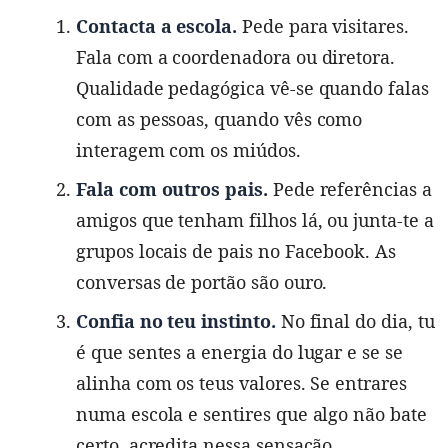
Contacta a escola.
Pede para visitares.
Fala com a coordenadora ou diretora.
Qualidade pedagógica vê-se quando falas
com as pessoas, quando vês como
interagem com os miúdos.
Fala com outros pais.
Pede referências a
amigos que tenham filhos lá, ou junta-te a
grupos locais de pais no Facebook. As
conversas de portão são ouro.
Confia no teu instinto.
No final do dia, tu
é que sentes a energia do lugar e se se
alinha com os teus valores. Se entrares
numa escola e sentires que algo não bate
certo, acredita nessa sensação.