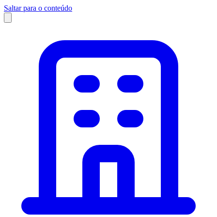
Saltar para o conteúdo