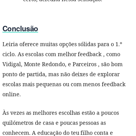
Conclusão
Leiria oferece muitas opções sólidas para o 1.º
ciclo. As escolas com melhor feedback , como
Vidigal, Monte Redondo, e Parceiros , são bom
ponto de partida, mas não deixes de explorar
escolas mais pequenas ou com menos feedback
online.
Às vezes as melhores escolhas estão a poucos
quilómetros de casa e poucas pessoas as
conhecem. A educação do teu filho conta e