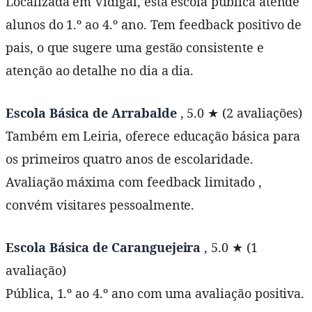
Localizada em Vidigal, esta escola pública atende
alunos do 1.º ao 4.º ano. Tem feedback positivo de
pais, o que sugere uma gestão consistente e
atenção ao detalhe no dia a dia.
Escola Básica de Arrabalde
, 5.0 ★ (2 avaliações)
Também em Leiria, oferece educação básica para
os primeiros quatro anos de escolaridade.
Avaliação máxima com feedback limitado ,
convém visitares pessoalmente.
Escola Básica de Caranguejeira
, 5.0 ★ (1
avaliação)
Pública, 1.º ao 4.º ano com uma avaliação positiva.