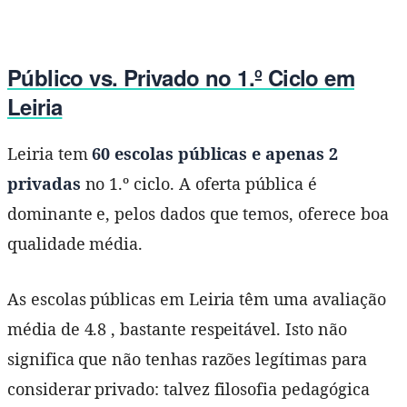
Público vs. Privado no 1.º Ciclo em
Leiria
Leiria tem
60 escolas públicas e apenas 2
privadas
no 1.º ciclo. A oferta pública é
dominante e, pelos dados que temos, oferece boa
qualidade média.
As escolas públicas em Leiria têm uma avaliação
média de 4.8 , bastante respeitável. Isto não
significa que não tenhas razões legítimas para
considerar privado: talvez filosofia pedagógica