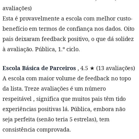
avaliações)
Esta é provavelmente a escola com melhor custo-
benefício em termos de confiança nos dados. Oito
pais deixaram feedback positivo, o que dá solidez
à avaliação. Pública, 1.º ciclo.
Escola Básica de Parceiros
, 4.5 ★ (13 avaliações)
A escola com maior volume de feedback no topo
da lista. Treze avaliações é um número
respeitável , significa que muitos pais têm tido
experiências positivas lá. Pública, embora não
seja perfeita (senão teria 5 estrelas), tem
consistência comprovada.