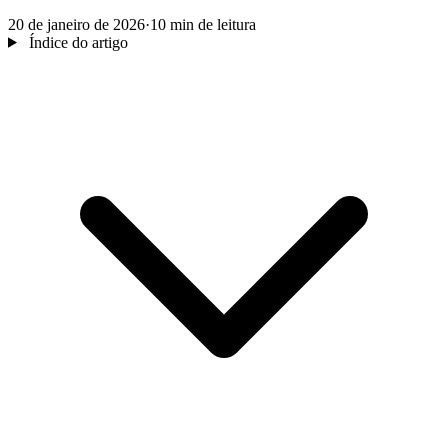
20 de janeiro de 2026
·
10 min de leitura
Índice do artigo