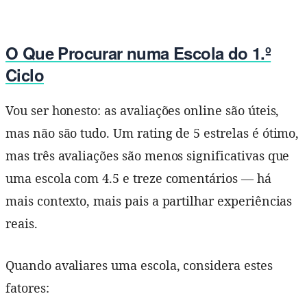
O Que Procurar numa Escola do 1.º
Ciclo
Vou ser honesto: as avaliações online são úteis,
mas não são tudo. Um rating de 5 estrelas é ótimo,
mas três avaliações são menos significativas que
uma escola com 4.5 e treze comentários — há
mais contexto, mais pais a partilhar experiências
reais.
Quando avaliares uma escola, considera estes
fatores: