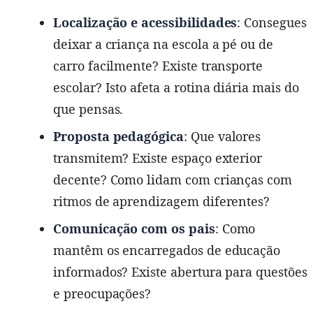
Localização e acessibilidades
: Consegues
deixar a criança na escola a pé ou de
carro facilmente? Existe transporte
escolar? Isto afeta a rotina diária mais do
que pensas.
Proposta pedagógica
: Que valores
transmitem? Existe espaço exterior
decente? Como lidam com crianças com
ritmos de aprendizagem diferentes?
Comunicação com os pais
: Como
mantêm os encarregados de educação
informados? Existe abertura para questões
e preocupações?