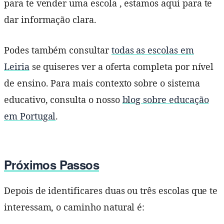
para te vender uma escola , estamos aqui para te
dar informação clara.
Podes também consultar
todas as escolas em
Leiria
se quiseres ver a oferta completa por nível
de ensino. Para mais contexto sobre o sistema
educativo, consulta o nosso
blog sobre educação
em Portugal
.
Próximos Passos
Depois de identificares duas ou três escolas que te
interessam, o caminho natural é: