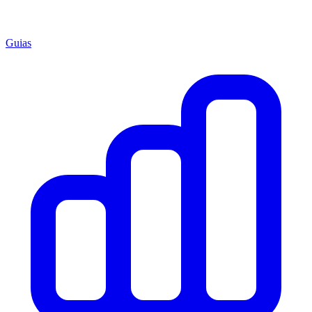
Guias