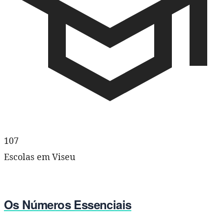
107
Escolas em Viseu
Os Números Essenciais