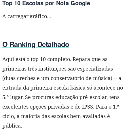
Top 10 Escolas por Nota Google
A carregar gráfico...
O Ranking Detalhado
Aqui está o top 10 completo. Repara que as
primeiras três instituições são especializadas
(duas creches e um conservatório de música) -- a
entrada da primeira escola básica só acontece no
5.º lugar. Se procuras educação pré-escolar, tens
excelentes opções privadas e de IPSS. Para o 1.º
ciclo, a maioria das escolas bem avaliadas é
pública.