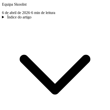
Equipa Skoolist
6 de abril de 2026
·
6 min de leitura
Índice do artigo