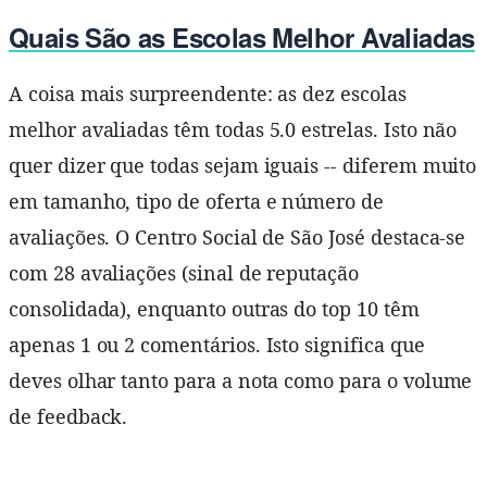
Quais São as Escolas Melhor Avaliadas
A coisa mais surpreendente: as dez escolas
melhor avaliadas têm todas 5.0 estrelas. Isto não
quer dizer que todas sejam iguais -- diferem muito
em tamanho, tipo de oferta e número de
avaliações. O Centro Social de São José destaca-se
com 28 avaliações (sinal de reputação
consolidada), enquanto outras do top 10 têm
apenas 1 ou 2 comentários. Isto significa que
deves olhar tanto para a nota como para o volume
de feedback.