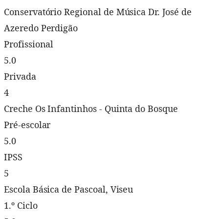
Conservatório Regional de Música Dr. José de
Azeredo Perdigão
Profissional
5.0
Privada
4
Creche Os Infantinhos - Quinta do Bosque
Pré-escolar
5.0
IPSS
5
Escola Básica de Pascoal, Viseu
1.º Ciclo