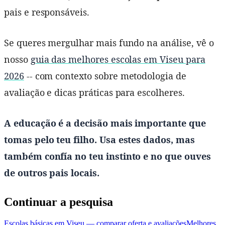
pais e responsáveis.
Se queres mergulhar mais fundo na análise, vê o
nosso
guia das melhores escolas em Viseu para
2026
-- com contexto sobre metodologia de
avaliação e dicas práticas para escolheres.
A educação é a decisão mais importante que
tomas pelo teu filho. Usa estes dados, mas
também confía no teu instinto e no que ouves
de outros pais locais.
Continuar a pesquisa
Escolas básicas em Viseu — comparar oferta e avaliações
Melhores