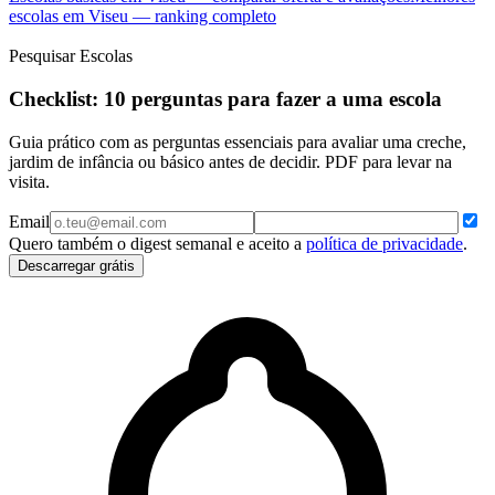
escolas em Viseu — ranking completo
Pesquisar Escolas
Checklist: 10 perguntas para fazer a uma escola
Guia prático com as perguntas essenciais para avaliar uma creche,
jardim de infância ou básico antes de decidir. PDF para levar na
visita.
Email
Quero também o digest semanal e aceito a
política de privacidade
.
Descarregar grátis