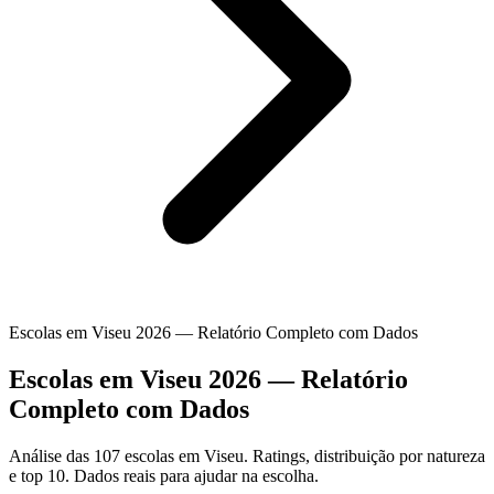
Escolas em Viseu 2026 — Relatório Completo com Dados
Escolas em Viseu 2026 — Relatório
Completo com Dados
Análise das 107 escolas em Viseu. Ratings, distribuição por natureza
e top 10. Dados reais para ajudar na escolha.