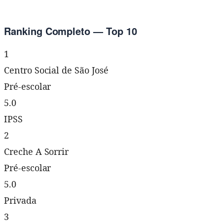
Ranking Completo — Top 10
1
Centro Social de São José
Pré-escolar
5.0
IPSS
2
Creche A Sorrir
Pré-escolar
5.0
Privada
3