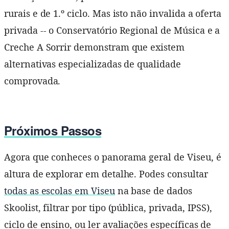
rurais e de 1.º ciclo. Mas isto não invalida a oferta
privada -- o Conservatório Regional de Música e a
Creche A Sorrir demonstram que existem
alternativas especializadas de qualidade
comprovada.
Próximos Passos
Agora que conheces o panorama geral de Viseu, é
altura de explorar em detalhe. Podes consultar
todas as escolas em Viseu
na base de dados
Skoolist, filtrar por tipo (pública, privada, IPSS),
ciclo de ensino, ou ler avaliações específicas de