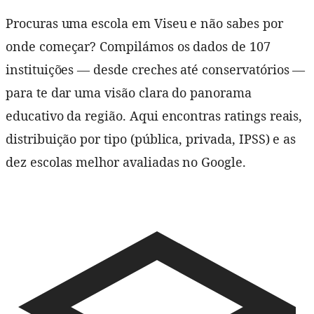
Procuras uma escola em Viseu e não sabes por
onde começar? Compilámos os dados de 107
instituições — desde creches até conservatórios —
para te dar uma visão clara do panorama
educativo da região. Aqui encontras ratings reais,
distribuição por tipo (pública, privada, IPSS) e as
dez escolas melhor avaliadas no Google.