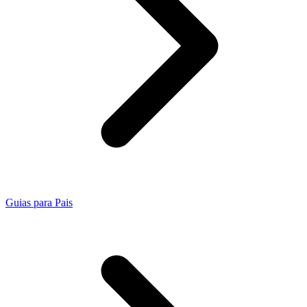
Guias para Pais