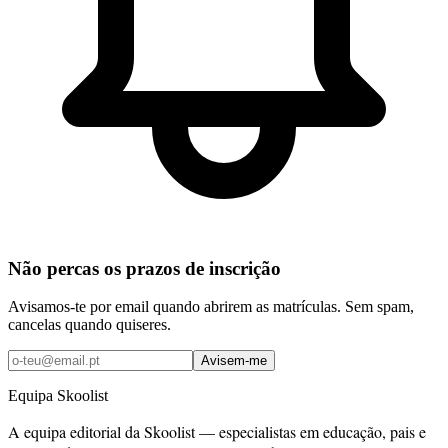
Não percas os prazos de inscrição
Avisamos-te por email quando abrirem as matrículas. Sem spam,
cancelas quando quiseres.
Avisem-me
Equipa Skoolist
A equipa editorial da Skoolist — especialistas em educação, pais e