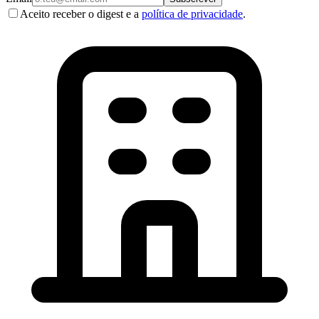
Aceito receber o digest e a
política de privacidade
.