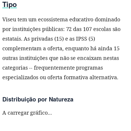
Tipo
Viseu tem um ecossistema educativo dominado
por instituições públicas: 72 das 107 escolas são
estatais. As privadas (15) e as IPSS (5)
complementam a oferta, enquanto há ainda 15
outras instituições que não se encaixam nestas
categorias -- frequentemente programas
especializados ou oferta formativa alternativa.
Distribuição por Natureza
A carregar gráfico...