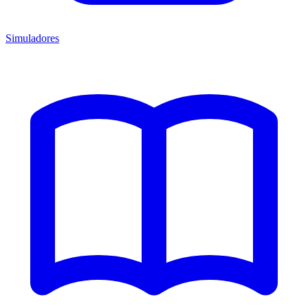
Simuladores