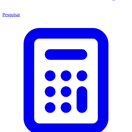
Pesquisar