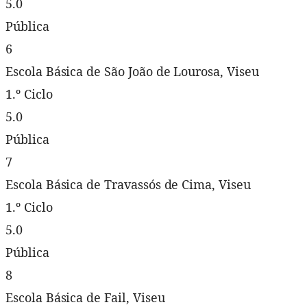
5.0
Pública
6
Escola Básica de São João de Lourosa, Viseu
1.º Ciclo
5.0
Pública
7
Escola Básica de Travassós de Cima, Viseu
1.º Ciclo
5.0
Pública
8
Escola Básica de Fail, Viseu