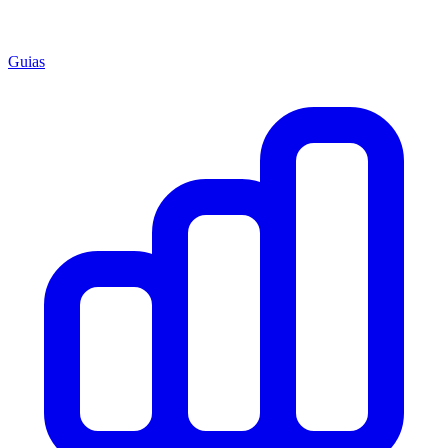
Guias