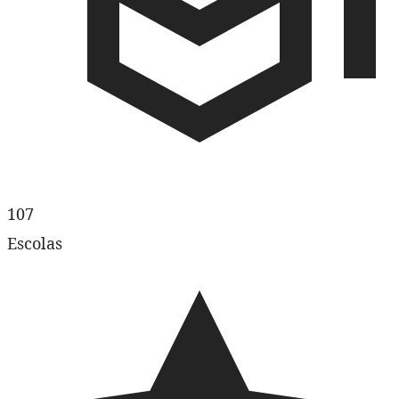
107
Escolas