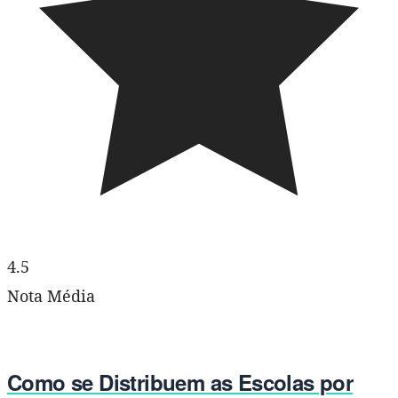
4.5
Nota Média
Como se Distribuem as Escolas por