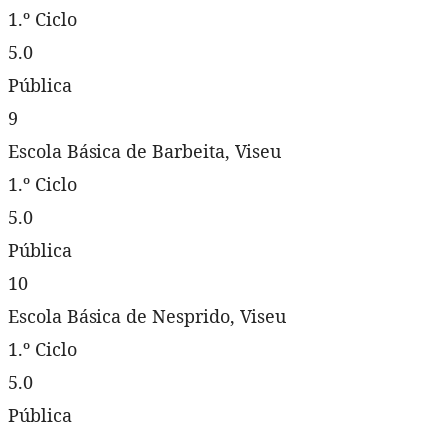
1.º Ciclo
5.0
Pública
9
Escola Básica de Barbeita, Viseu
1.º Ciclo
5.0
Pública
10
Escola Básica de Nesprido, Viseu
1.º Ciclo
5.0
Pública