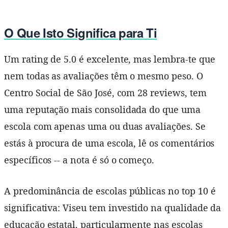
O Que Isto Significa para Ti
Um rating de 5.0 é excelente, mas lembra-te que
nem todas as avaliações têm o mesmo peso. O
Centro Social de São José, com 28 reviews, tem
uma reputação mais consolidada do que uma
escola com apenas uma ou duas avaliações. Se
estás à procura de uma escola, lê os comentários
específicos -- a nota é só o começo.
A predominância de escolas públicas no top 10 é
significativa: Viseu tem investido na qualidade da
educação estatal, particularmente nas escolas