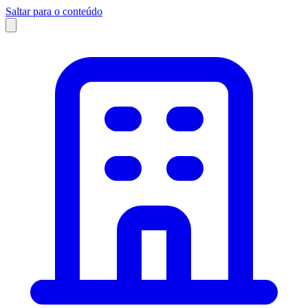
Saltar para o conteúdo