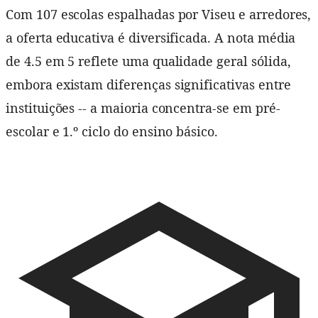
Com 107 escolas espalhadas por Viseu e arredores,
a oferta educativa é diversificada. A nota média
de 4.5 em 5 reflete uma qualidade geral sólida,
embora existam diferenças significativas entre
instituições -- a maioria concentra-se em pré-
escolar e 1.º ciclo do ensino básico.