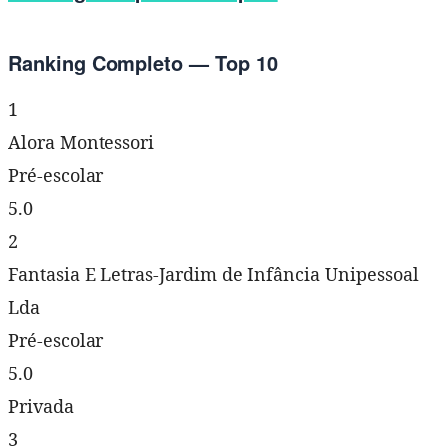
Ranking Completo — Top 10
1
Alora Montessori
Pré-escolar
5.0
2
Fantasia E Letras-Jardim de Infância Unipessoal
Lda
Pré-escolar
5.0
Privada
3