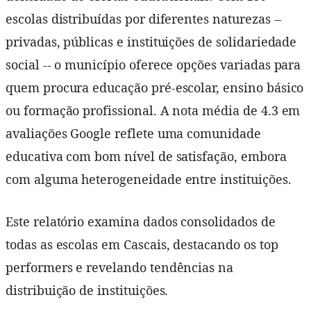
escolas distribuídas por diferentes naturezas --
privadas, públicas e instituições de solidariedade
social -- o município oferece opções variadas para
quem procura educação pré-escolar, ensino básico
ou formação profissional. A nota média de 4.3 em
avaliações Google reflete uma comunidade
educativa com bom nível de satisfação, embora
com alguma heterogeneidade entre instituições.
Este relatório examina dados consolidados de
todas as escolas em Cascais, destacando os top
performers e revelando tendências na
distribuição de instituições.