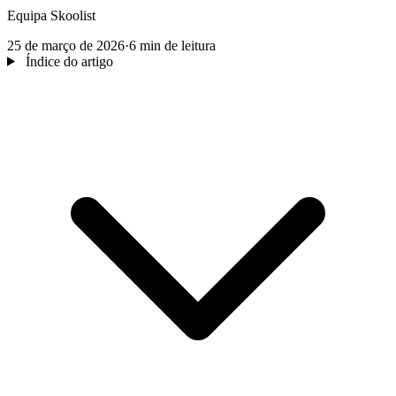
Equipa Skoolist
25 de março de 2026
·
6 min de leitura
Índice do artigo