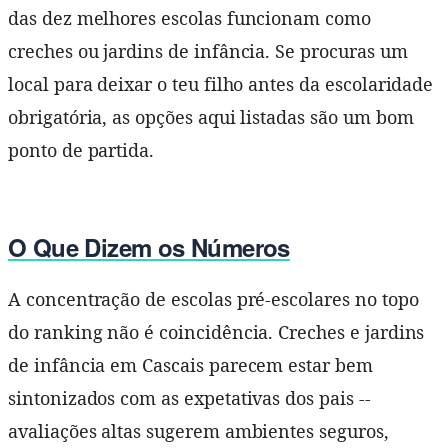
das dez melhores escolas funcionam como
creches ou jardins de infância. Se procuras um
local para deixar o teu filho antes da escolaridade
obrigatória, as opções aqui listadas são um bom
ponto de partida.
O Que Dizem os Números
A concentração de escolas pré-escolares no topo
do ranking não é coincidência. Creches e jardins
de infância em Cascais parecem estar bem
sintonizados com as expetativas dos pais --
avaliações altas sugerem ambientes seguros,