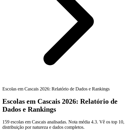
Escolas em Cascais 2026: Relatório de Dados e Rankings
Escolas em Cascais 2026: Relatório de
Dados e Rankings
159 escolas em Cascais analisadas. Nota média 4.3. Vê os top 10,
distribuição por natureza e dados completos.