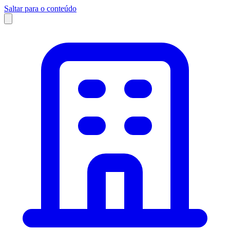
Saltar para o conteúdo