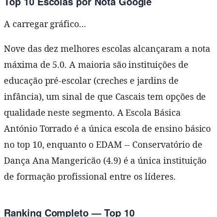
Top 10 Escolas por Nota Google
A carregar gráfico...
Nove das dez melhores escolas alcançaram a nota
máxima de 5.0. A maioria são instituições de
educação pré-escolar (creches e jardins de
infância), um sinal de que Cascais tem opções de
qualidade neste segmento. A Escola Básica
António Torrado é a única escola de ensino básico
no top 10, enquanto o EDAM -- Conservatório de
Dança Ana Mangericão (4.9) é a única instituição
de formação profissional entre os líderes.
Ranking Completo — Top 10