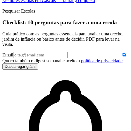
Melhores escolas em Cascais — ranking completo
Pesquisar Escolas
Checklist: 10 perguntas para fazer a uma escola
Guia prático com as perguntas essenciais para avaliar uma creche,
jardim de infância ou básico antes de decidir. PDF para levar na
visita.
Email
Quero também o digest semanal e aceito a
política de privacidade
.
Descarregar grátis