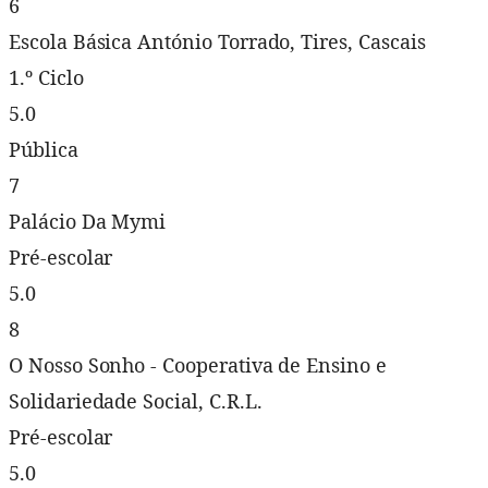
6
Escola Básica António Torrado, Tires, Cascais
1.º Ciclo
5.0
Pública
7
Palácio Da Mymi
Pré-escolar
5.0
8
O Nosso Sonho - Cooperativa de Ensino e
Solidariedade Social, C.R.L.
Pré-escolar
5.0