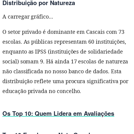
Distribuição por Natureza
A carregar gráfico...
O setor privado é dominante em Cascais com 73
escolas. As públicas representam 60 instituições,
enquanto as IPSS (instituições de solidariedade
social) somam 9. Há ainda 17 escolas de natureza
não classificada no nosso banco de dados. Esta
distribuição reflete uma procura significativa por
educação privada no concelho.
Os Top 10: Quem Lidera em Avaliações