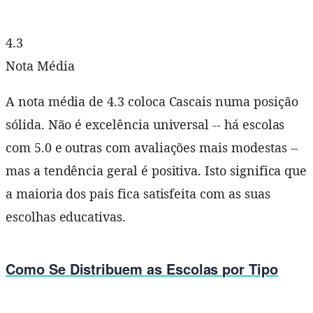
4.3
Nota Média
A nota média de 4.3 coloca Cascais numa posição
sólida. Não é excelência universal -- há escolas
com 5.0 e outras com avaliações mais modestas --
mas a tendência geral é positiva. Isto significa que
a maioria dos pais fica satisfeita com as suas
escolhas educativas.
Como Se Distribuem as Escolas por Tipo