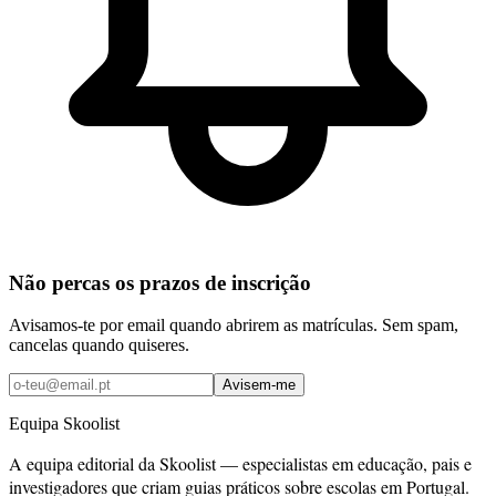
Não percas os prazos de inscrição
Avisamos-te por email quando abrirem as matrículas. Sem spam,
cancelas quando quiseres.
Avisem-me
Equipa Skoolist
A equipa editorial da Skoolist — especialistas em educação, pais e
investigadores que criam guias práticos sobre escolas em Portugal.