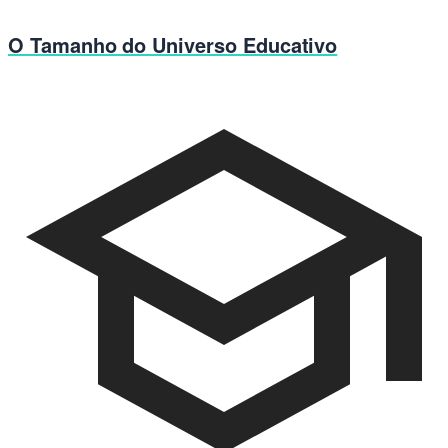
O Tamanho do Universo Educativo