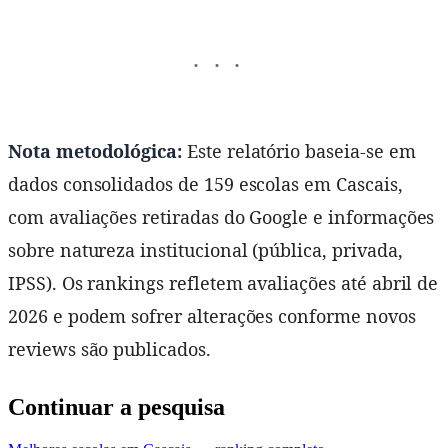
Nota metodológica:
Este relatório baseia-se em
dados consolidados de 159 escolas em Cascais,
com avaliações retiradas do Google e informações
sobre natureza institucional (pública, privada,
IPSS). Os rankings refletem avaliações até abril de
2026 e podem sofrer alterações conforme novos
reviews são publicados.
Continuar a pesquisa