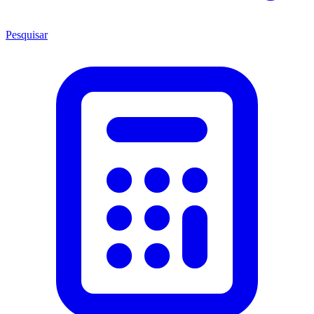
Pesquisar