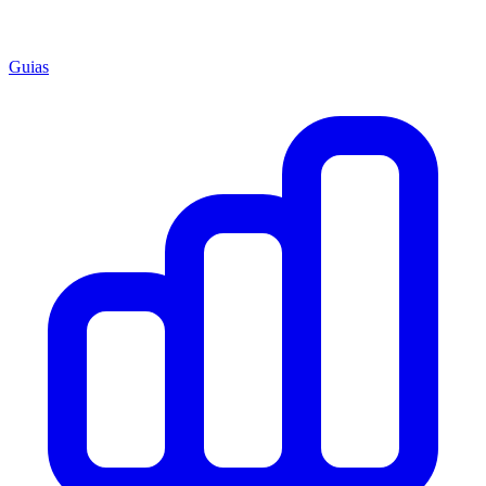
Guias