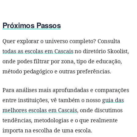
Próximos Passos
Quer explorar o universo completo? Consulta
todas as escolas em Cascais
no diretório Skoolist,
onde podes filtrar por zona, tipo de educação,
método pedagógico e outras preferências.
Para análises mais aprofundadas e comparações
entre instituições, vê também o nosso
guia das
melhores escolas em Cascais
, onde discutimos
tendências, metodologias e o que realmente
importa na escolha de uma escola.