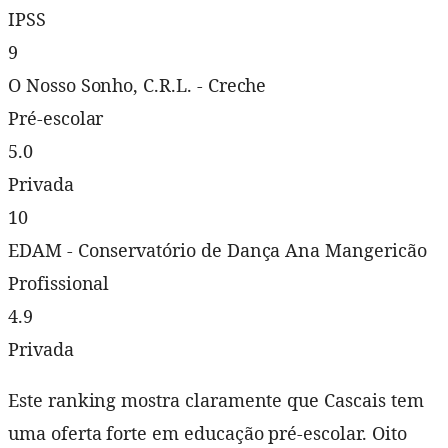
IPSS
9
O Nosso Sonho, C.R.L. - Creche
Pré-escolar
5.0
Privada
10
EDAM - Conservatório de Dança Ana Mangericão
Profissional
4.9
Privada
Este ranking mostra claramente que Cascais tem
uma oferta forte em educação pré-escolar. Oito