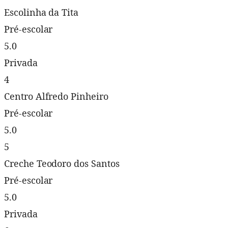
Escolinha da Tita
Pré-escolar
5.0
Privada
4
Centro Alfredo Pinheiro
Pré-escolar
5.0
5
Creche Teodoro dos Santos
Pré-escolar
5.0
Privada