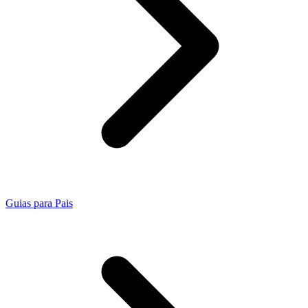
Guias para Pais