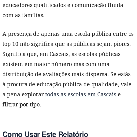
educadores qualificados e comunicação fluida
com as famílias.
A presença de apenas uma escola pública entre os
top 10 não significa que as públicas sejam piores.
Significa que, em Cascais, as escolas públicas
existem em maior número mas com uma
distribuição de avaliações mais dispersa. Se estás
à procura de educação pública de qualidade, vale
a pena explorar
todas as escolas em Cascais
e
filtrar por tipo.
Como Usar Este Relatório