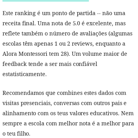
Este ranking é um ponto de partida -- não uma
receita final. Uma nota de 5.0 é excelente, mas
reflete também o número de avaliações (algumas
escolas têm apenas 1 ou 2 reviews, enquanto a
Alora Montessori tem 28). Um volume maior de
feedback tende a ser mais confiável
estatisticamente.
Recomendamos que combines estes dados com
visitas presenciais, conversas com outros pais e
alinhamento com os teus valores educativos. Nem
sempre a escola com melhor nota é a melhor para
o teu filho.