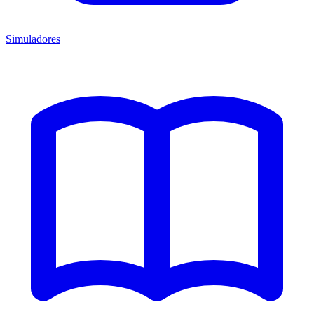
Simuladores