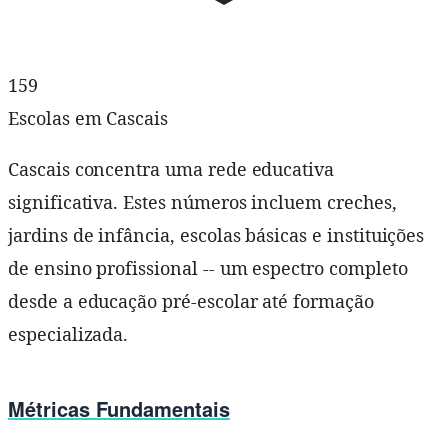
159
Escolas em Cascais
Cascais concentra uma rede educativa
significativa. Estes números incluem creches,
jardins de infância, escolas básicas e instituições
de ensino profissional -- um espectro completo
desde a educação pré-escolar até formação
especializada.
Métricas Fundamentais