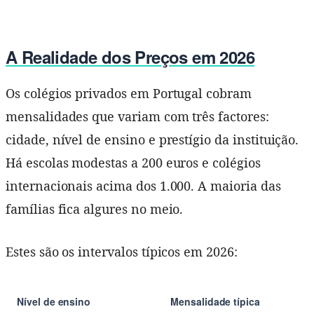
A Realidade dos Preços em 2026
Os colégios privados em Portugal cobram
mensalidades que variam com três factores:
cidade, nível de ensino e prestígio da instituição.
Há escolas modestas a 200 euros e colégios
internacionais acima dos 1.000. A maioria das
famílias fica algures no meio.
Estes são os intervalos típicos em 2026:
Nível de ensino
Mensalidade típica