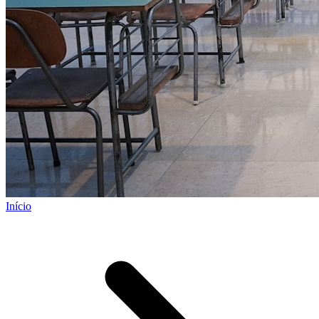
Início