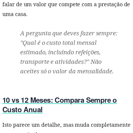
falar de um valor que compete com a prestação de
uma casa.
A pergunta que deves fazer sempre:
"Qual é o custo total mensal
estimado, incluindo refeições,
transporte e atividades?" Não
aceites só o valor da mensalidade.
10 vs 12 Meses: Compara Sempre o
Custo Anual
Isto parece um detalhe, mas muda completamente