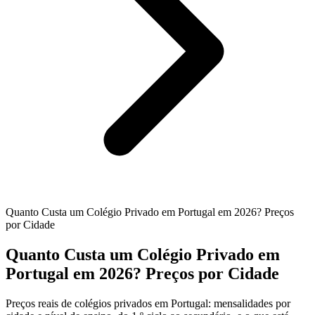
Quanto Custa um Colégio Privado em Portugal em 2026? Preços
por Cidade
Quanto Custa um Colégio Privado em
Portugal em 2026? Preços por Cidade
Preços reais de colégios privados em Portugal: mensalidades por