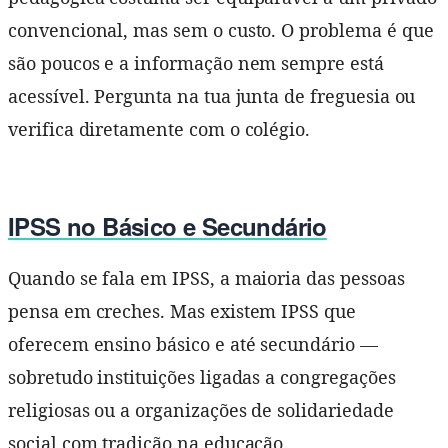
convencional, mas sem o custo. O problema é que
são poucos e a informação nem sempre está
acessível. Pergunta na tua junta de freguesia ou
verifica diretamente com o colégio.
IPSS no Básico e Secundário
Quando se fala em IPSS, a maioria das pessoas
pensa em creches. Mas existem IPSS que
oferecem ensino básico e até secundário —
sobretudo instituições ligadas a congregações
religiosas ou a organizações de solidariedade
social com tradição na educação.