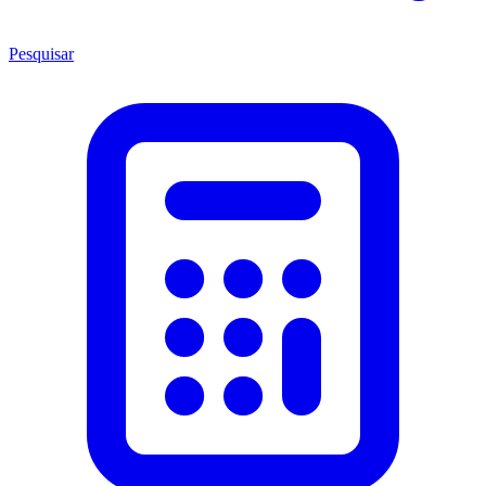
Pesquisar