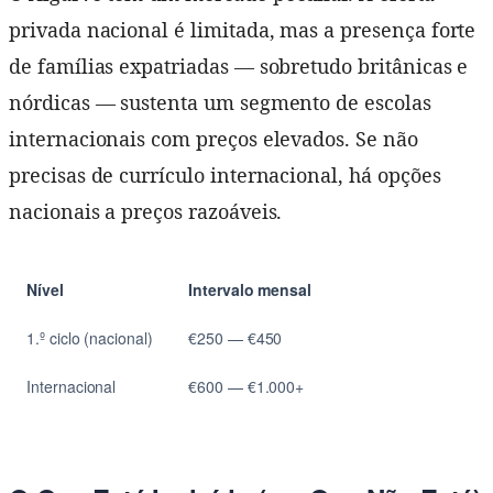
privada nacional é limitada, mas a presença forte
de famílias expatriadas — sobretudo britânicas e
nórdicas — sustenta um segmento de escolas
internacionais com preços elevados. Se não
precisas de currículo internacional, há opções
nacionais a preços razoáveis.
Nível
Intervalo mensal
1.º ciclo (nacional)
€250 — €450
Internacional
€600 — €1.000+