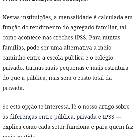
Nestas instituições, a mensalidade é calculada em
função do rendimento do agregado familiar, tal
como acontece nas creches IPSS. Para muitas
famílias, pode ser uma alternativa a meio
caminho entre a escola pública e o colégio
privado: turmas mais pequenas e mais estrutura
do que a pública, mas sem o custo total da
privada.
Se esta opção te interessa, lê o nosso artigo sobre
as
diferenças entre pública, privada e IPSS
—
explica como cada setor funciona e para quem faz
mais sentido.