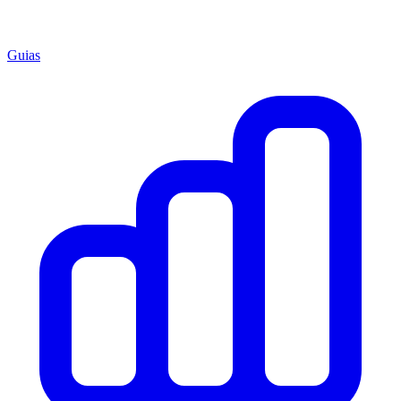
Guias