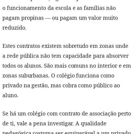
o funcionamento da escola e as famílias não
pagam propinas — ou pagam um valor muito
reduzido.
Estes contratos existem sobretudo em zonas onde
a rede pública não tem capacidade para absorver
todos os alunos. São mais comuns no interior e em
zonas suburbanas. O colégio funciona como
privado na gestão, mas cobra como público ao
aluno.
Se há um colégio com contrato de associação perto
de ti, vale a pena investigar. A qualidade
pedagógica costuma ser equiparável a um privado