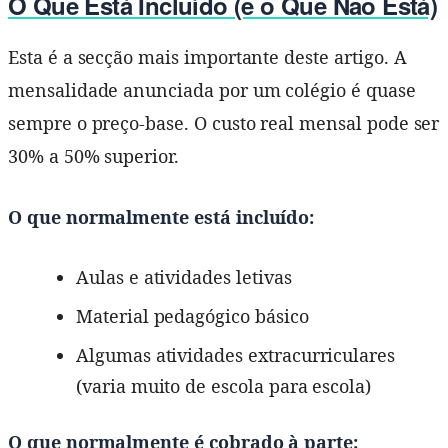
O Que Está Incluído (e o Que Não Está)
Esta é a secção mais importante deste artigo. A
mensalidade anunciada por um colégio é quase
sempre o preço-base. O custo real mensal pode ser
30% a 50% superior.
O que normalmente está incluído:
Aulas e atividades letivas
Material pedagógico básico
Algumas atividades extracurriculares
(varia muito de escola para escola)
O que normalmente é cobrado à parte: