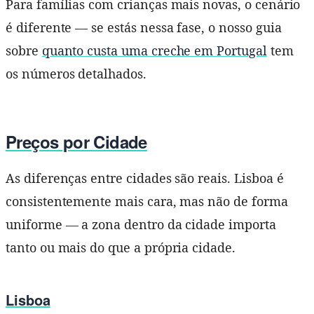
Para famílias com crianças mais novas, o cenário
é diferente — se estás nessa fase, o nosso guia
sobre
quanto custa uma creche em Portugal
tem
os números detalhados.
Preços por Cidade
As diferenças entre cidades são reais. Lisboa é
consistentemente mais cara, mas não de forma
uniforme — a zona dentro da cidade importa
tanto ou mais do que a própria cidade.
Lisboa