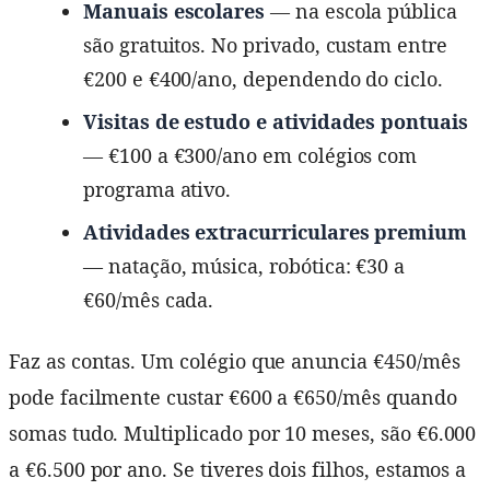
Manuais escolares
— na escola pública
são gratuitos. No privado, custam entre
€200 e €400/ano, dependendo do ciclo.
Visitas de estudo e atividades pontuais
— €100 a €300/ano em colégios com
programa ativo.
Atividades extracurriculares premium
— natação, música, robótica: €30 a
€60/mês cada.
Faz as contas. Um colégio que anuncia €450/mês
pode facilmente custar €600 a €650/mês quando
somas tudo. Multiplicado por 10 meses, são €6.000
a €6.500 por ano. Se tiveres dois filhos, estamos a