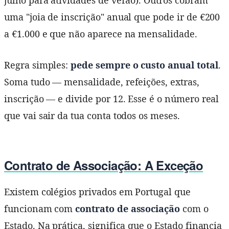
uma "joia de inscrição" anual que pode ir de €200
a €1.000 e que não aparece na mensalidade.
Regra simples:
pede sempre o custo anual total
.
Soma tudo — mensalidade, refeições, extras,
inscrição — e divide por 12. Esse é o número real
que vai sair da tua conta todos os meses.
Contrato de Associação: A Exceção
Existem colégios privados em Portugal que
funcionam com
contrato de associação
com o
Estado. Na prática, significa que o Estado financia