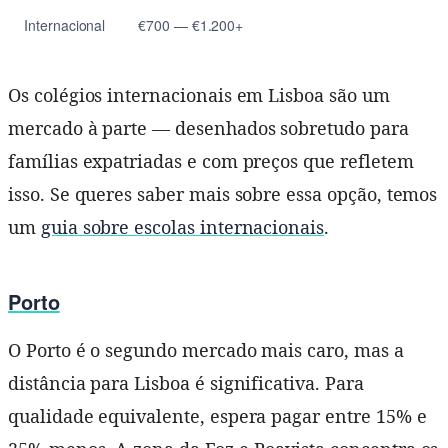
Internacional
€700 — €1.200+
Os colégios internacionais em Lisboa são um
mercado à parte — desenhados sobretudo para
famílias expatriadas e com preços que refletem
isso. Se queres saber mais sobre essa opção, temos
um
guia sobre escolas internacionais
.
Porto
O Porto é o segundo mercado mais caro, mas a
distância para Lisboa é significativa. Para
qualidade equivalente, espera pagar entre 15% e