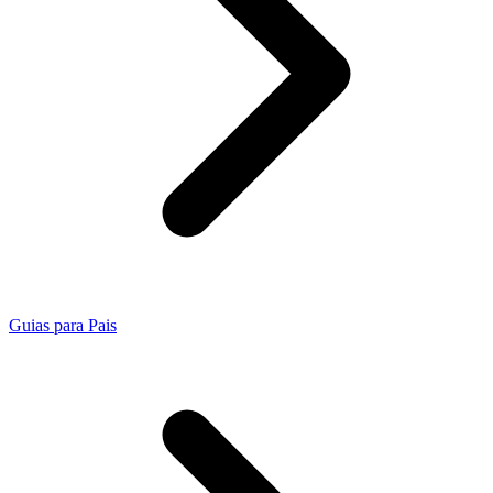
Guias para Pais