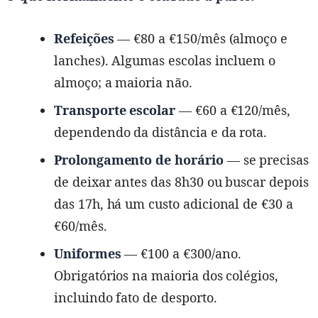
Refeições
— €80 a €150/mês (almoço e
lanches). Algumas escolas incluem o
almoço; a maioria não.
Transporte escolar
— €60 a €120/mês,
dependendo da distância e da rota.
Prolongamento de horário
— se precisas
de deixar antes das 8h30 ou buscar depois
das 17h, há um custo adicional de €30 a
€60/mês.
Uniformes
— €100 a €300/ano.
Obrigatórios na maioria dos colégios,
incluindo fato de desporto.