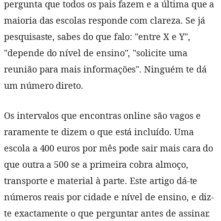
pergunta que todos os pais fazem e a última que a
maioria das escolas responde com clareza. Se já
pesquisaste, sabes do que falo: "entre X e Y",
"depende do nível de ensino", "solicite uma
reunião para mais informações". Ninguém te dá
um número direto.
Os intervalos que encontras online são vagos e
raramente te dizem o que está incluído. Uma
escola a 400 euros por mês pode sair mais cara do
que outra a 500 se a primeira cobra almoço,
transporte e material à parte. Este artigo dá-te
números reais por cidade e nível de ensino, e diz-
te exactamente o que perguntar antes de assinar.