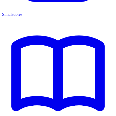
Simuladores