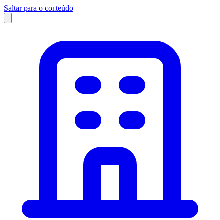
Saltar para o conteúdo